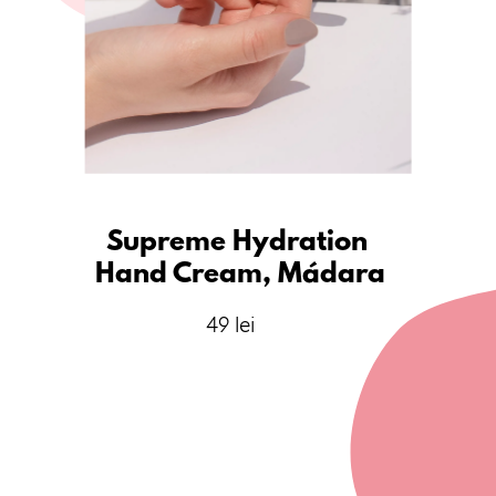
Supreme Hydration 
Hand Cream, Mádara
49 lei