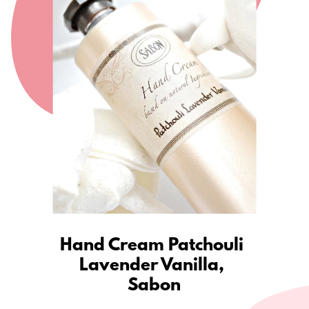
Hand Cream Patchouli 
Lavender Vanilla, 

Sabon