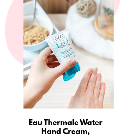
Eau Thermale Water 
Hand Cream, 
