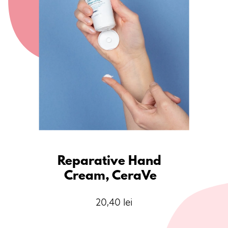
Reparative Hand 
Cream, CeraVe
20,40 lei