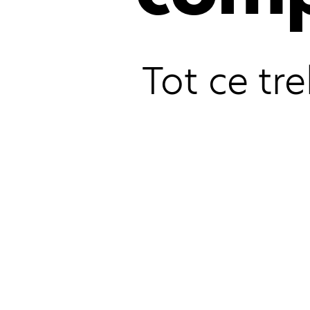
Tot ce tr