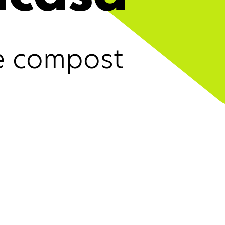
re compost