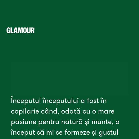
Începutul începutului a fost în 
copilarie când, odată cu o mare 
pasiune pentru natură și munte, a 
început să mi se formeze și gustul 