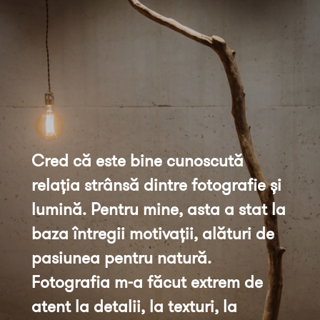
Cred că este bine cunoscută 
relația strânsă dintre fotografie și 
lumină. Pentru mine, asta a stat la 
baza întregii motivații, alături de 
pasiunea pentru natură. 
Fotografia m-a făcut extrem de 
atent la detalii, la texturi, la 