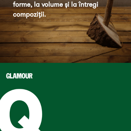
forme, la volume și la întregi 
compoziții.