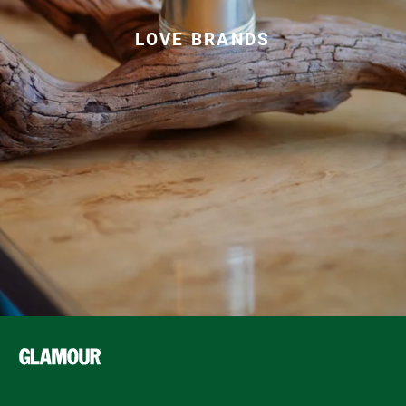
LOVE BRANDS