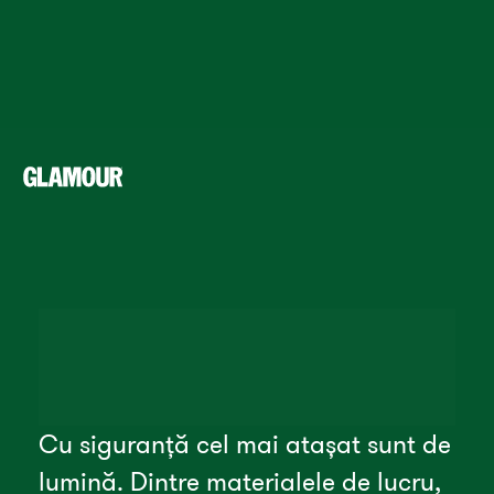
Cu siguranță cel mai atașat sunt de 
lumină. Dintre materialele de lucru, 