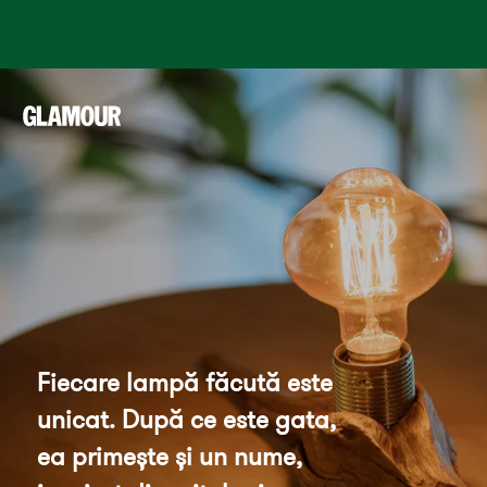
Fiecare lampă făcută este 
unicat. După ce este gata, 
ea primește și un nume, 