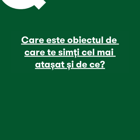
Care este obiectul de 
care te simți cel mai 
atașat și de ce?