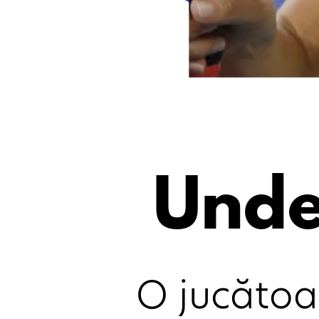
Unde
O jucătoa