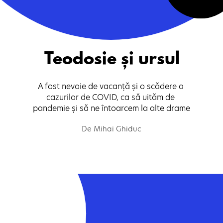
Teodosie și ursul
A fost nevoie de vacanță și o scădere a 
cazurilor de COVID, ca să uităm de 
pandemie și să ne întoarcem la alte drame
De Mihai Ghiduc