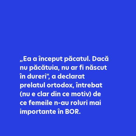
„Ea a început păcatul. Dacă 
nu păcătuia, nu ar fi născut 
în dureri", a declarat 
prelatul ortodox, întrebat 
(nu e clar din ce motiv) de 
ce femeile n-au roluri mai 
importante în BOR.