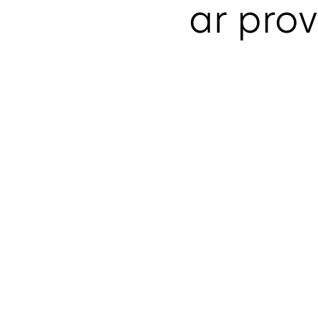
ar prov