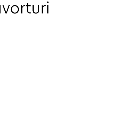
vorturi 