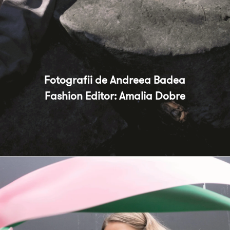
Blending in
Fotografii de Andreea Badea

Fashion Editor: Amalia Dobre