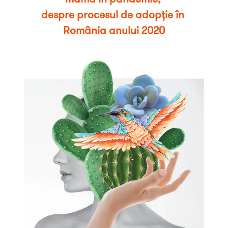
despre procesul de adopție în 
România anului 2020