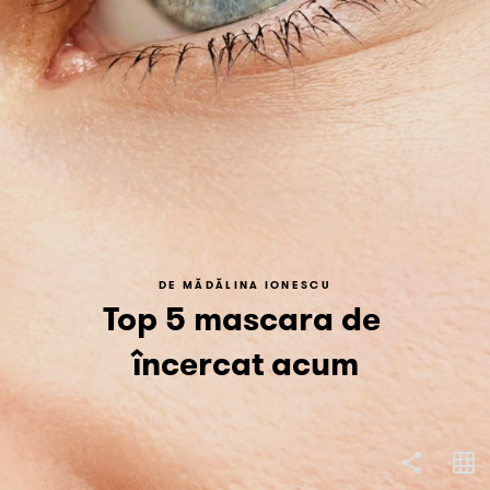
COPY LINK
Top 5 mascara de 
încercat acum