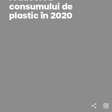
consumului de 
plastic în 2020
COPY LINK